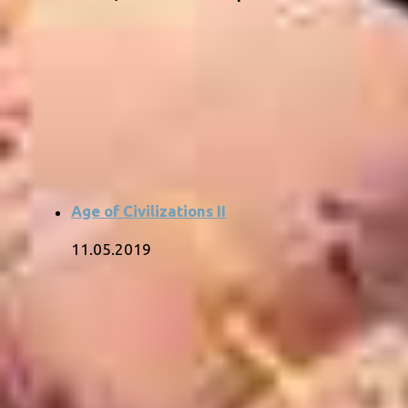
Age of Civilizations II
11.05.2019