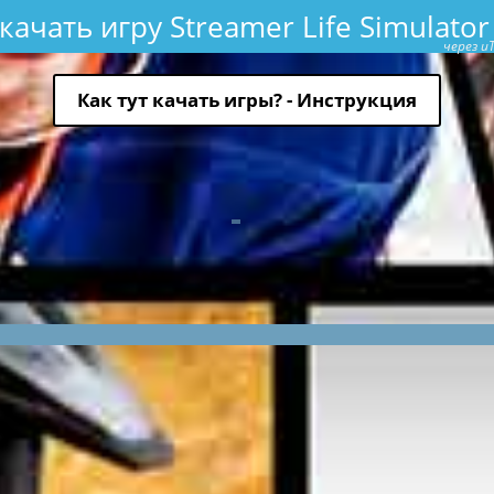
качать игру Streamer Life Simulator
через uT
Как тут качать игры? - Инструкция