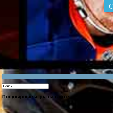
С
Популярные игры на сайте