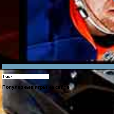
Популярные игры на сайте