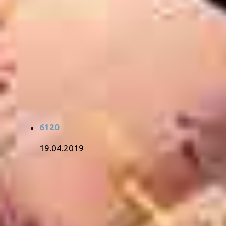
6120
19.04.2019