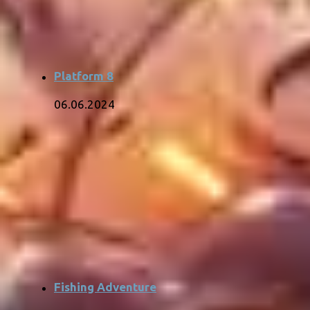
Platform 8
06.06.2024
Fishing Adventure