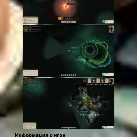
Информация о игре