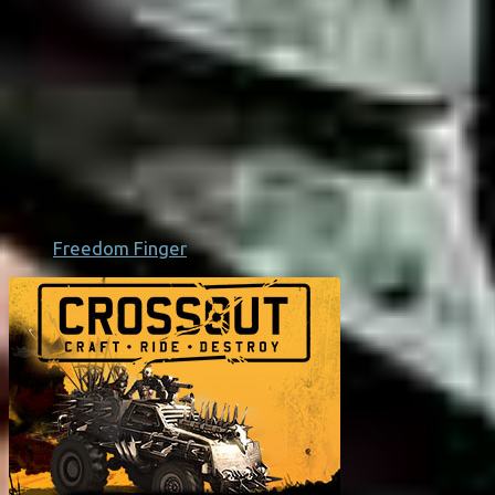
Freedom Finger