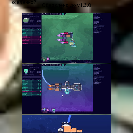
вселенной.
Обновлено до v1.3.0