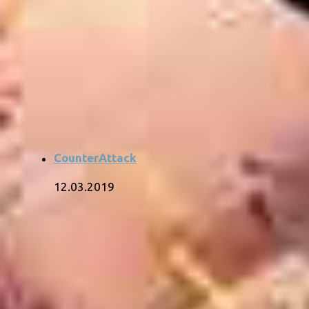
CounterAttack
12.03.2019