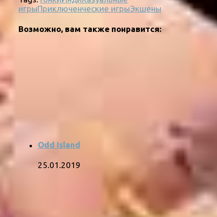
игры
Приключенческие игры
Экшены
Возможно, вам также понравится:
Odd Island
25.01.2019