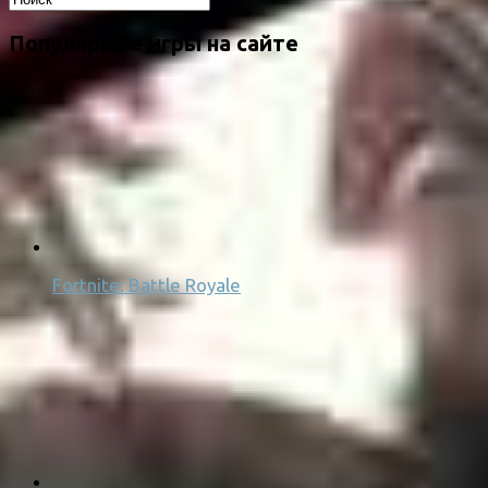
Популярные игры на сайте
Fortnite: Battle Royale