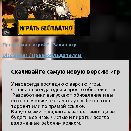
Проблема с игрой? | Заказ игр
Disclaimer / Правообладателям
Скачивайте самую новую версию игр
У нас всегда последнюю версию игры.
Страница всегда одна и просто обновляется.
Разработчики выпускают обновление и вы
его сразу можете скачать у нас бесплатно
торрент или по прямой ссылке.
Вирусом,амиго,яндекса у нас нет никогда не
будет!! Все игры чистые и пиратки всегда
взломанные рабочим кряком.