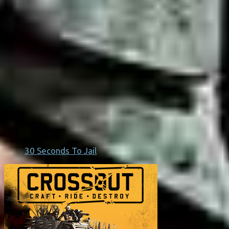
30 Seconds To Jail