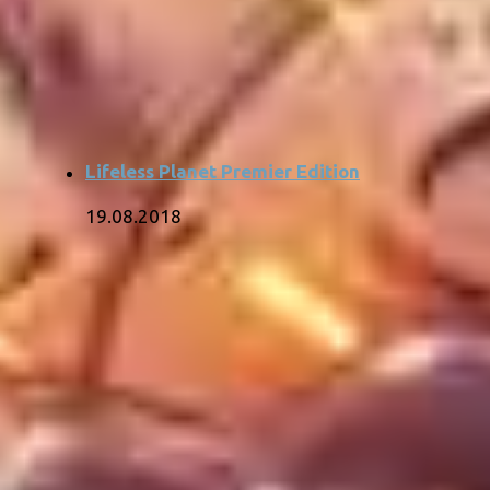
Lifeless Planet Premier Edition
19.08.2018