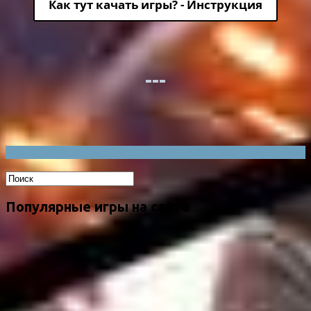
Как тут качать игры? - Инструкция
Популярные игры на сайте