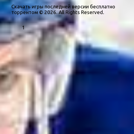
Скачать игры последней версии бесплатно
торрентом © 2026. All Rights Reserved.
1