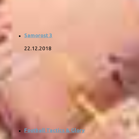
Samorost 3
22.12.2018
Football Tactics & Glory