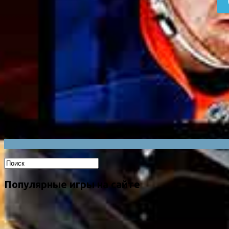
Популярные игры на сайте