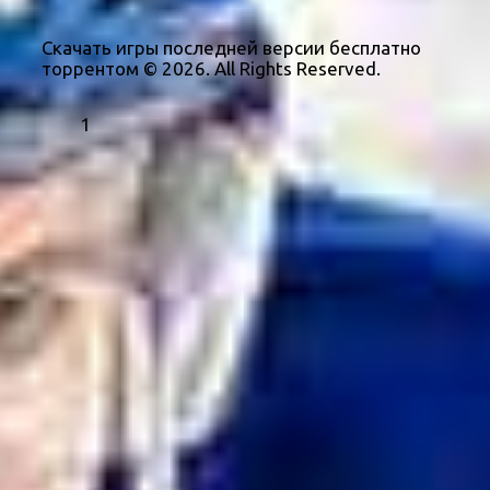
Скачать игры последней версии бесплатно
торрентом © 2026. All Rights Reserved.
1