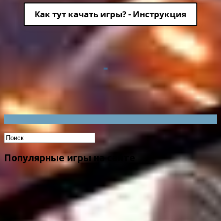
Как тут качать игры? - Инструкция
Популярные игры на сайте