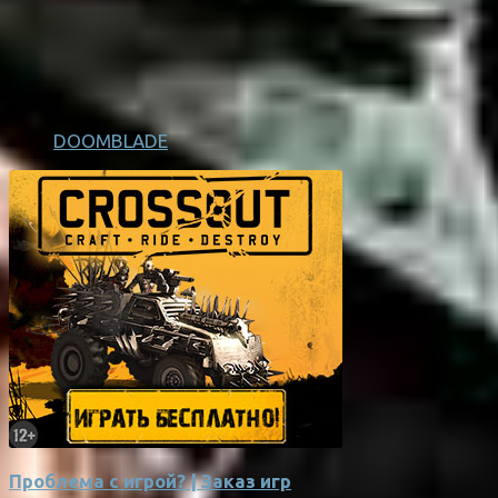
DOOMBLADE
Проблема с игрой? | Заказ игр