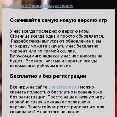
Disclaimer / Правообладателям
Скачивайте самую новую версию игр
У нас всегда последнюю версию игры.
Страница всегда одна и просто обновляется.
Разработчики выпускают обновление и вы
его сразу можете скачать у нас бесплатно
торрент или по прямой ссылке.
Вирусом,амиго,яндекса у нас нет никогда не
будет!! Все игры чистые и пиратки всегда
взломанные рабочим кряком.
Бесплатно и без регистрации
Все игры на сайте
thelastgame.ru
можно
скачать полностью бесплатно и конечно же
без регистрации. Просто нашел нужную игру
спокойно сразу же скачал последнюю
версию. Зачем сейчас регистрироваться для
скачивания? У нас этого не нужно.