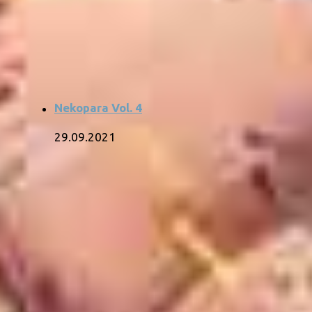
Nekopara Vol. 4
29.09.2021