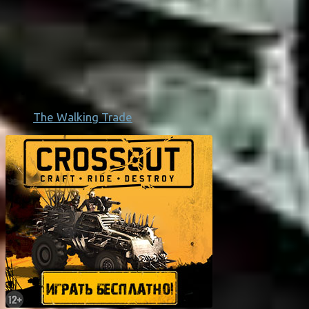
The Walking Trade