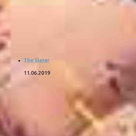
The Slater
11.06.2019