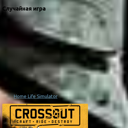
Случайная игра
Home Life Simulator