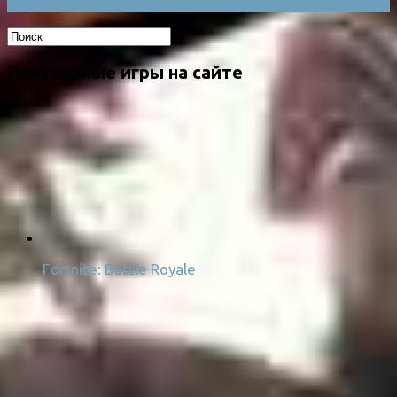
Популярные игры на сайте
Fortnite: Battle Royale