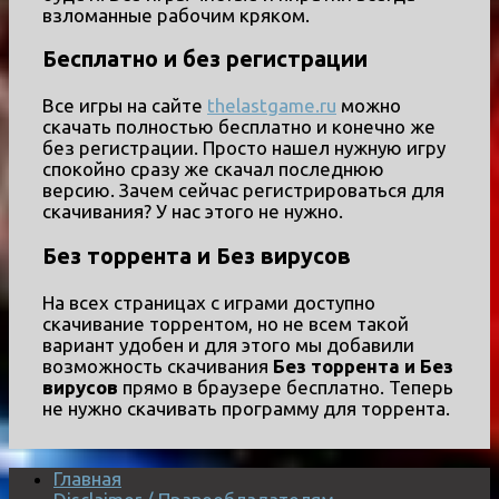
взломанные рабочим кряком.
Бесплатно и без регистрации
Все игры на сайте
thelastgame.ru
можно
скачать полностью бесплатно и конечно же
без регистрации. Просто нашел нужную игру
спокойно сразу же скачал последнюю
версию. Зачем сейчас регистрироваться для
скачивания? У нас этого не нужно.
Без торрента и Без вирусов
На всех страницах с играми доступно
скачивание торрентом, но не всем такой
вариант удобен и для этого мы добавили
возможность скачивания
Без торрента и Без
вирусов
прямо в браузере бесплатно. Теперь
не нужно скачивать программу для торрента.
Главная