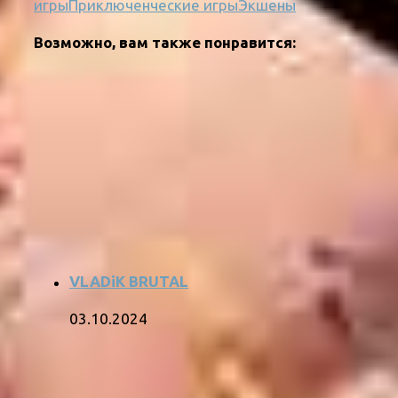
игры
Приключенческие игры
Экшены
Возможно, вам также понравится:
VLADiK BRUTAL
03.10.2024