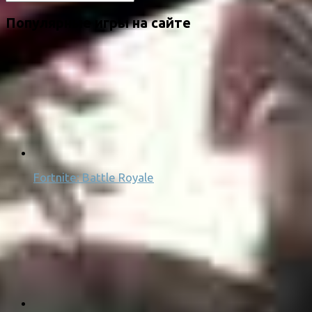
Популярные игры на сайте
Fortnite: Battle Royale