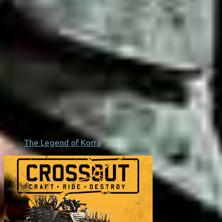
The Legend of Korra