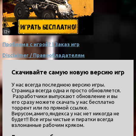
Проблема с игрой? | Заказ игр
Disclaimer / Правообладателям
Скачивайте самую новую версию игр
У нас всегда последнюю версию игры.
Страница всегда одна и просто обновляется.
Разработчики выпускают обновление и вы
его сразу можете скачать у нас бесплатно
торрент или по прямой ссылке.
Вирусом,амиго,яндекса у нас нет никогда не
будет!! Все игры чистые и пиратки всегда
взломанные рабочим кряком.