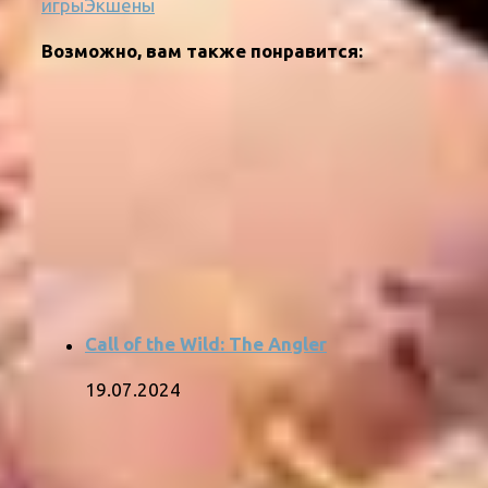
игры
Экшены
Возможно, вам также понравится:
Call of the Wild: The Angler
19.07.2024