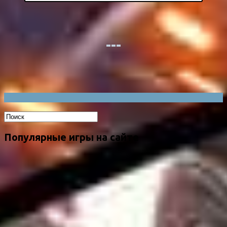
Популярные игры на сайте