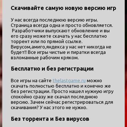
Скачивайте самую новую версию игр
У нас всегда последнюю версию игры.
Страница всегда одна и просто обновляется.
Разработчики выпускают обновление и вы
его сразу можете скачать у нас бесплатно
торрент или по прямой ссылке.
Вирусом,амиго,яндекса у нас нет никогда не
будет!! Все игры чистые и пиратки всегда
взломанные рабочим кряком.
Бесплатно и без регистрации
Все игры на сайте
thelastgame.ru
можно
скачать полностью бесплатно и конечно же
без регистрации. Просто нашел нужную игру
спокойно сразу же скачал последнюю
версию. Зачем сейчас регистрироваться для
скачивания? У нас этого не нужно.
Без торрента и Без вирусов