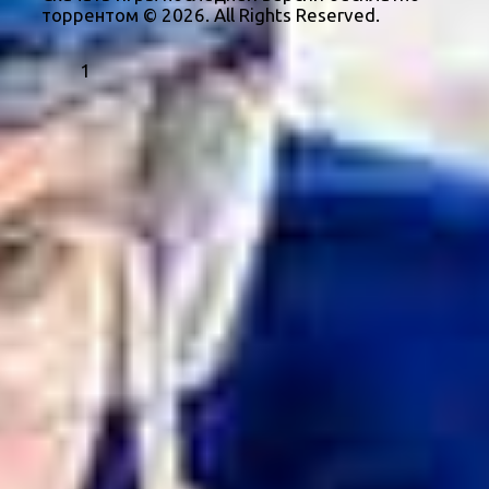
торрентом © 2026. All Rights Reserved.
1