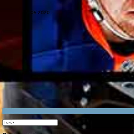
11.06.2020