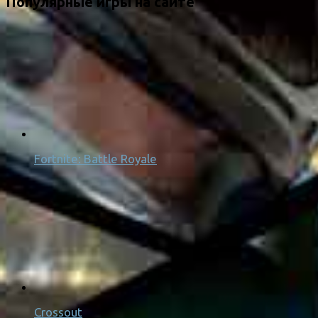
Популярные игры на сайте
Fortnite: Battle Royale
Crossout