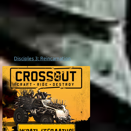
Disciples 3: Reincarnation