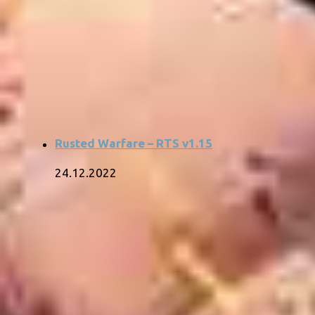
Rusted Warfare – RTS v1.15
24.12.2022