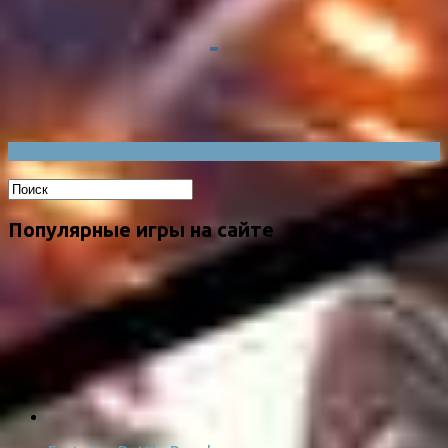
Популярные игры на сайте