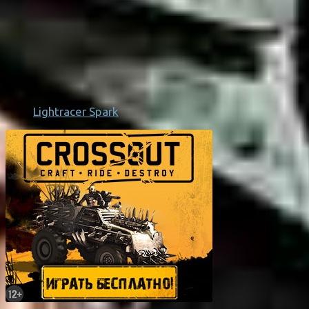
Lightracer Spark