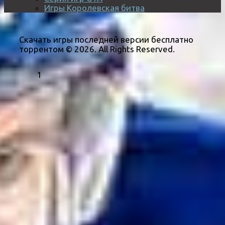
Игры Королевская битва
Скачать игры последней версии бесплатно
торрентом © 2026. All Rights Reserved.
1