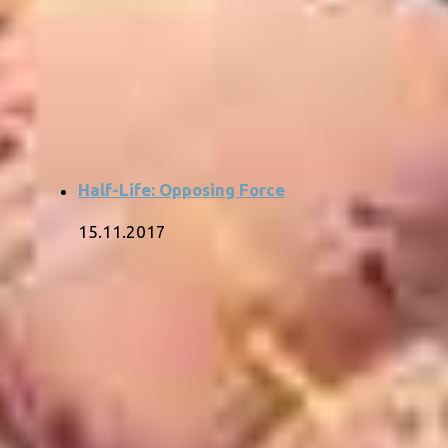
Half-Life: Opposing Force
15.11.2017