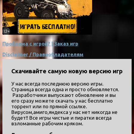
Проблема с игрой? | Заказ игр
Disclaimer / Правообладателям
Скачивайте самую новую версию игр
У нас всегда последнюю версию игры.
Страница всегда одна и просто обновляется.
Разработчики выпускают обновление и вы
его сразу можете скачать у нас бесплатно
торрент или по прямой ссылке.
Вирусом,амиго,яндекса у нас нет никогда не
будет!! Все игры чистые и пиратки всегда
взломанные рабочим кряком.