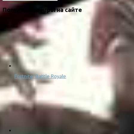
Популярные игры на сайте
Fortnite: Battle Royale