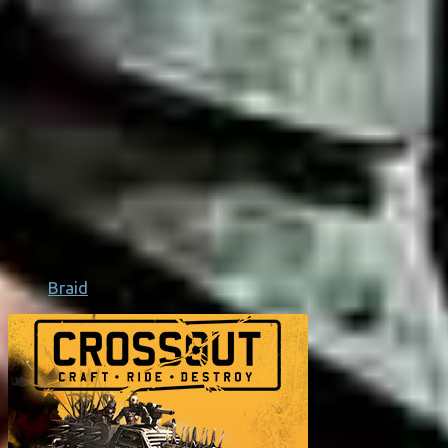
Braid