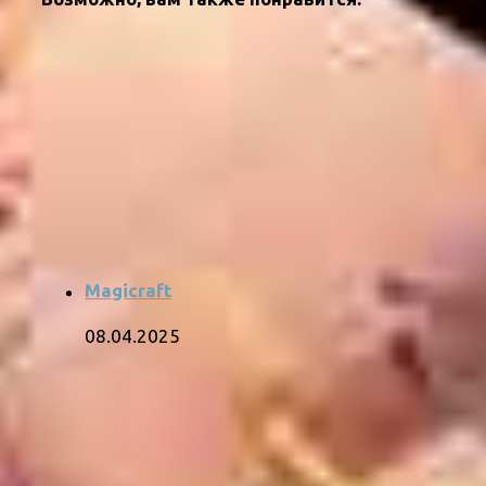
Magicraft
08.04.2025