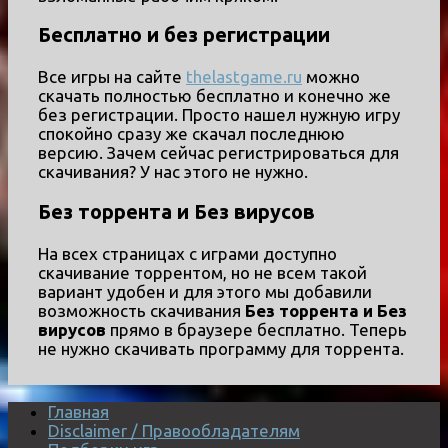
Бесплатно и без регистрации
Все игры на сайте
thelastgame.ru
можно
скачать полностью бесплатно и конечно же
без регистрации. Просто нашел нужную игру
спокойно сразу же скачал последнюю
версию. Зачем сейчас регистрироваться для
скачивания? У нас этого не нужно.
Без торрента и Без вирусов
На всех страницах с играми доступно
скачивание торрентом, но не всем такой
вариант удобен и для этого мы добавили
возможность скачивания
Без торрента и Без
вирусов
прямо в браузере бесплатно. Теперь
не нужно скачивать программу для торрента.
Главная
Disclaimer / Правообладателям