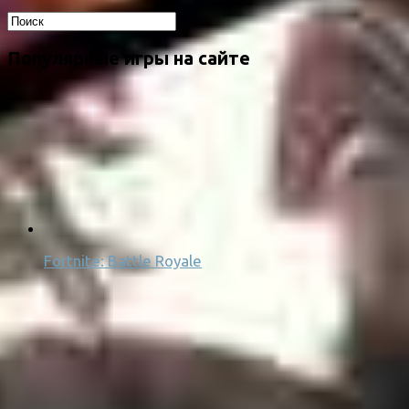
Популярные игры на сайте
Fortnite: Battle Royale