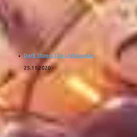
Dark Stone: The Lightseeker
25.11.2020