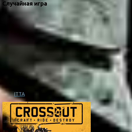
Случайная игра
ITTA