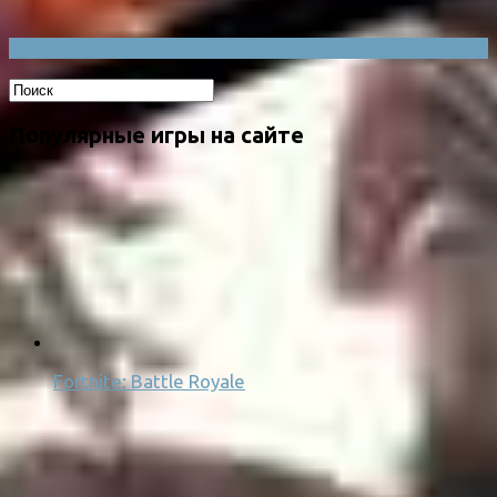
Популярные игры на сайте
Fortnite: Battle Royale