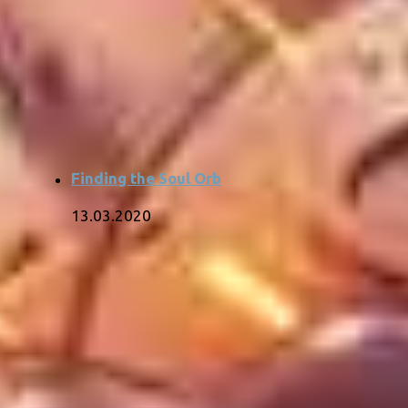
Finding the Soul Orb
13.03.2020