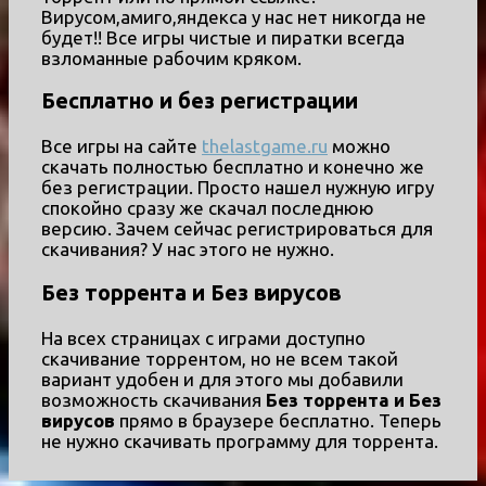
Вирусом,амиго,яндекса у нас нет никогда не
будет!! Все игры чистые и пиратки всегда
взломанные рабочим кряком.
Бесплатно и без регистрации
Все игры на сайте
thelastgame.ru
можно
скачать полностью бесплатно и конечно же
без регистрации. Просто нашел нужную игру
спокойно сразу же скачал последнюю
версию. Зачем сейчас регистрироваться для
скачивания? У нас этого не нужно.
Без торрента и Без вирусов
На всех страницах с играми доступно
скачивание торрентом, но не всем такой
вариант удобен и для этого мы добавили
возможность скачивания
Без торрента и Без
вирусов
прямо в браузере бесплатно. Теперь
не нужно скачивать программу для торрента.