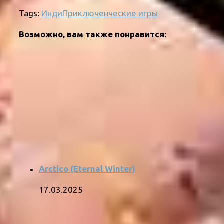
Tags:
Инди
Приключенческие игры
Возможно, вам также понравится:
Arctico (Eternal Winter)
17.03.2025