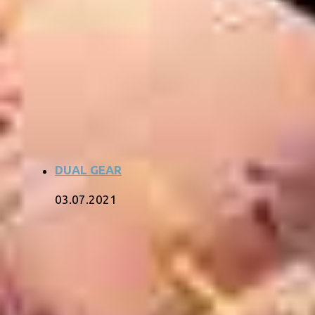
DUAL GEAR
03.07.2021