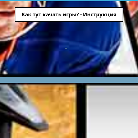
Как тут качать игры? - Инструкция