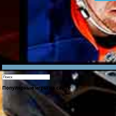
Популярные игры на сайте