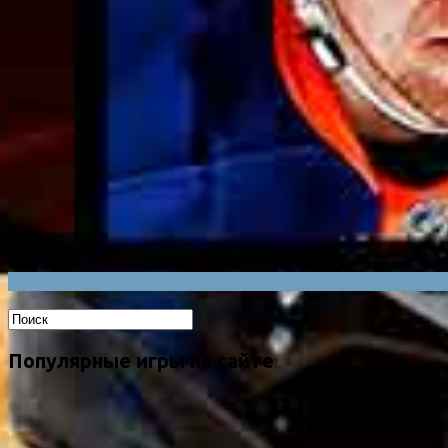
Популярные игры на сайте