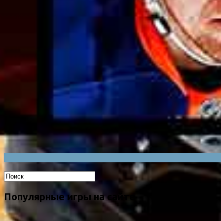
Популярные игры на сайте