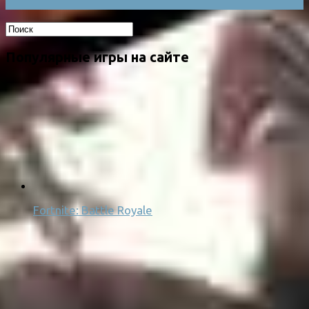
Популярные игры на сайте
Fortnite: Battle Royale