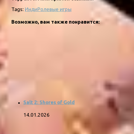
Tags:
Инди
Ролевые игры
Возможно, вам также понравится:
Salt 2: Shores of Gold
14.01.2026