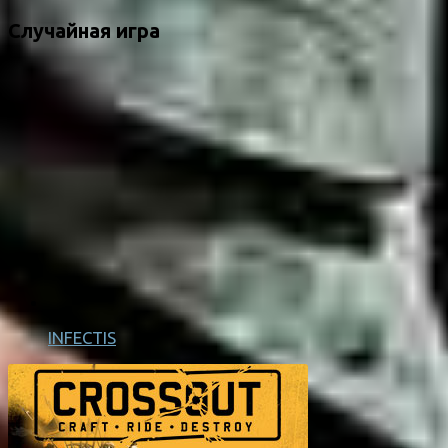
Случайная игра
INFECTIS