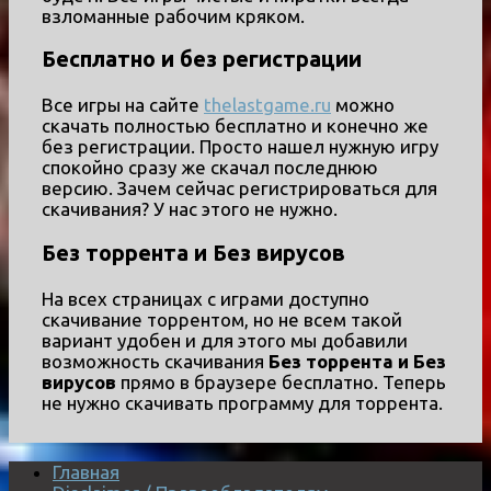
взломанные рабочим кряком.
Бесплатно и без регистрации
Все игры на сайте
thelastgame.ru
можно
скачать полностью бесплатно и конечно же
без регистрации. Просто нашел нужную игру
спокойно сразу же скачал последнюю
версию. Зачем сейчас регистрироваться для
скачивания? У нас этого не нужно.
Без торрента и Без вирусов
На всех страницах с играми доступно
скачивание торрентом, но не всем такой
вариант удобен и для этого мы добавили
возможность скачивания
Без торрента и Без
вирусов
прямо в браузере бесплатно. Теперь
не нужно скачивать программу для торрента.
Главная