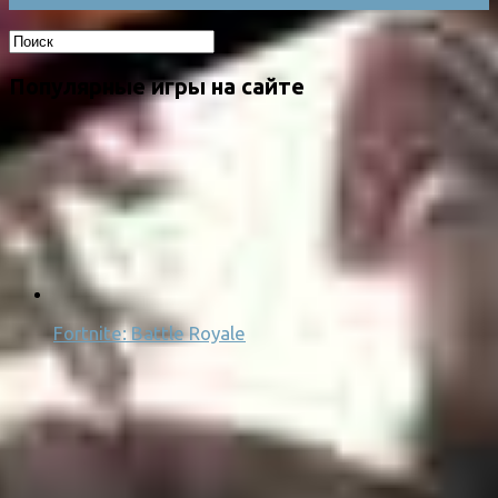
Популярные игры на сайте
Fortnite: Battle Royale