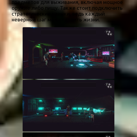
предметов для выживания, включая мощное
оружие либо пищу. Также стоит подключить
стратегические навыки, ведь каждый
неверный шаг может стоить жизни.