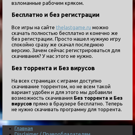
взломанные рабочим кряком.
Бесплатно и без регистрации
Все игры на сайте
thelastgame.ru
можно
скачать полностью бесплатно и конечно же
без регистрации. Просто нашел нужную игру
спокойно сразу же скачал последнюю
версию. Зачем сейчас регистрироваться для
скачивания? У нас этого не нужно.
Без торрента и Без вирусов
На всех страницах с играми доступно
скачивание торрентом, но не всем такой
вариант удобен и для этого мы добавили
возможность скачивания
Без торрента и Без
вирусов
прямо в браузере бесплатно. Теперь
не нужно скачивать программу для торрента.
Главная
Disclaimer / Правообладателям