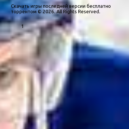
Скачать игры последней версии бесплатно
торрентом © 2026. All Rights Reserved.
1