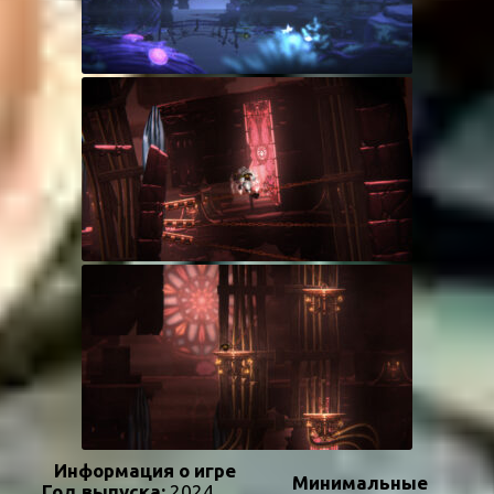
Информация о игре
Минимальные
Год выпуска:
2024