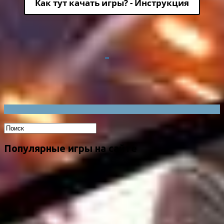
Как тут качать игры? - Инструкция
Популярные игры на сайте