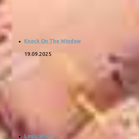
Knock On The Window
19.09.2025
Logic World