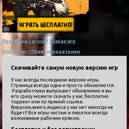
Проблема с игрой? | Заказ игр
Disclaimer / Правообладателям
Скачивайте самую новую версию игр
У нас всегда последнюю версию игры.
Страница всегда одна и просто обновляется.
Разработчики выпускают обновление и вы
его сразу можете скачать у нас бесплатно
торрент или по прямой ссылке.
Вирусом,амиго,яндекса у нас нет никогда не
будет!! Все игры чистые и пиратки всегда
взломанные рабочим кряком.