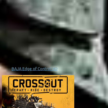
BAJA Edge of Control HD