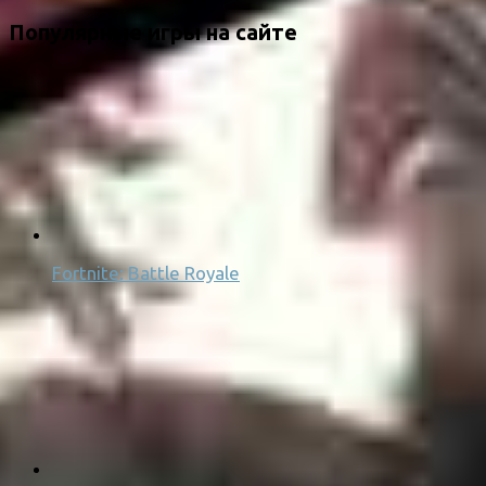
Популярные игры на сайте
Fortnite: Battle Royale