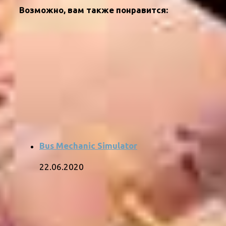
Возможно, вам также понравится:
Bus Mechanic Simulator
22.06.2020