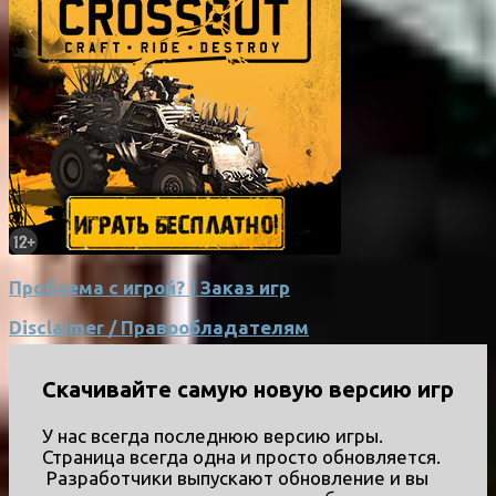
Проблема с игрой? | Заказ игр
Disclaimer / Правообладателям
Скачивайте самую новую версию игр
У нас всегда последнюю версию игры.
Страница всегда одна и просто обновляется.
Разработчики выпускают обновление и вы