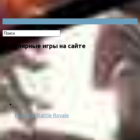
Популярные игры на сайте
Fortnite: Battle Royale