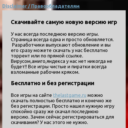
Disclaimer / Правообладателям
Скачивайте самую новую версию игр
У нас всегда последнюю версию игры.
Страница всегда одна и просто обновляется.
Разработчики выпускают обновление и вы
его сразу можете скачать у нас бесплатно
торрент или по прямой ссылке.
Вирусом,амиго,яндекса у нас нет никогда не
будет!! Все игры чистые и пиратки всегда
взломанные рабочим кряком.
Бесплатно и без регистрации
Все игры на сайте
thelastgame.ru
можно
скачать полностью бесплатно и конечно же
без регистрации. Просто нашел нужную игру
спокойно сразу же скачал последнюю
версию. Зачем сейчас регистрироваться для
скачивания? У нас этого не нужно.