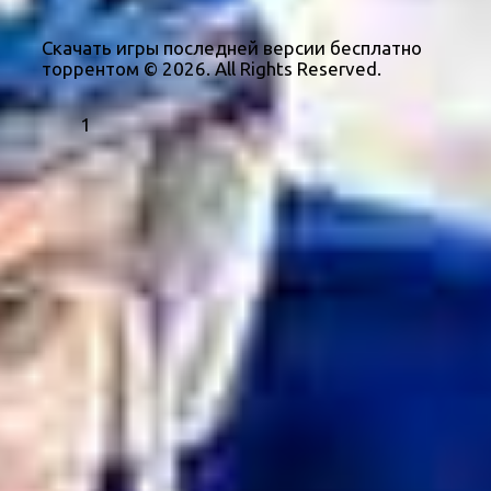
Скачать игры последней версии бесплатно
торрентом © 2026. All Rights Reserved.
1