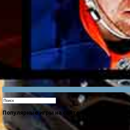
Популярные игры на сайте