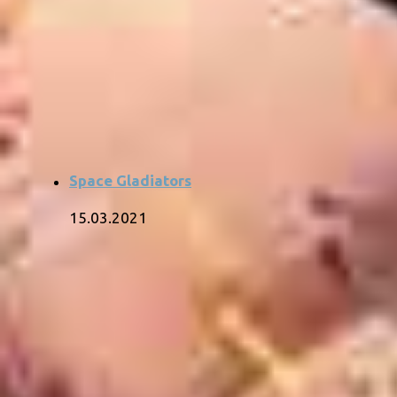
Space Gladiators
15.03.2021