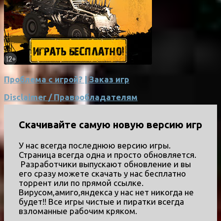
Проблема с игрой? | Заказ игр
Disclaimer / Правообладателям
Скачивайте самую новую версию игр
У нас всегда последнюю версию игры.
Страница всегда одна и просто обновляется.
Разработчики выпускают обновление и вы
его сразу можете скачать у нас бесплатно
торрент или по прямой ссылке.
Вирусом,амиго,яндекса у нас нет никогда не
будет!! Все игры чистые и пиратки всегда
взломанные рабочим кряком.