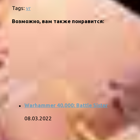
Tags:
vr
Возможно, вам также понравится:
Warhammer 40,000: Battle Sister
08.03.2022