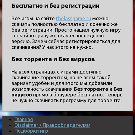
Бесплатно и без регистрации
Все игры на сайте
thelastgame.ru
можно
скачать полностью бесплатно и конечно же
без регистрации. Просто нашел нужную игру
спокойно сразу же скачал последнюю
версию. Зачем сейчас регистрироваться для
скачивания? У нас этого не нужно.
Без торрента и Без вирусов
На всех страницах с играми доступно
скачивание торрентом, но не всем такой
вариант удобен и для этого мы добавили
возможность скачивания
Без торрента и Без
вирусов
прямо в браузере бесплатно. Теперь
не нужно скачивать программу для торрента.
Главная
Disclaimer / Правообладателям
Подборки игр