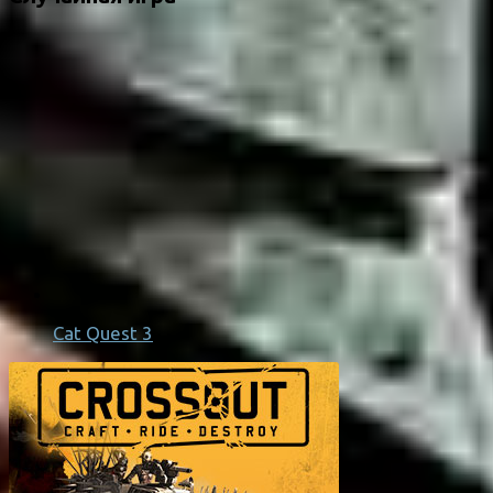
Cat Quest 3