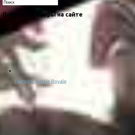
Популярные игры на сайте
Fortnite: Battle Royale