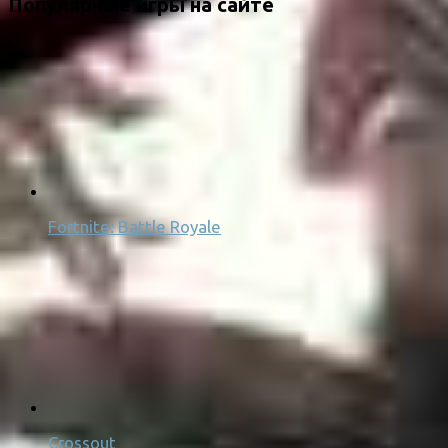
Популярные игры на сайте
Fortnite: Battle Royale
Crossout