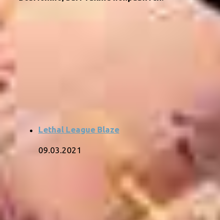
Lethal League Blaze
09.03.2021