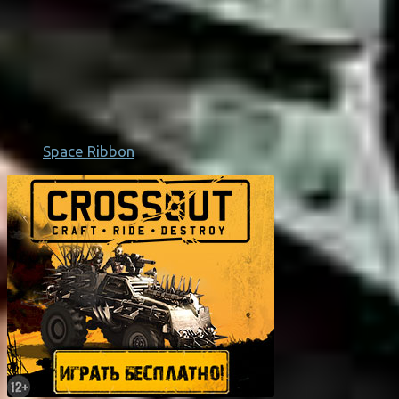
Space Ribbon