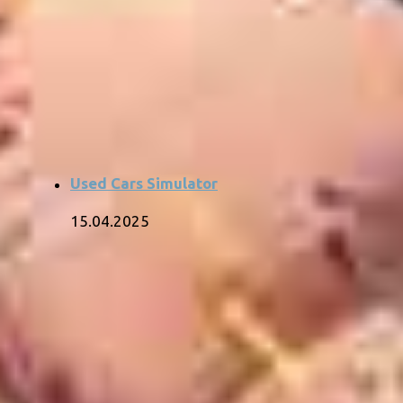
Used Cars Simulator
15.04.2025