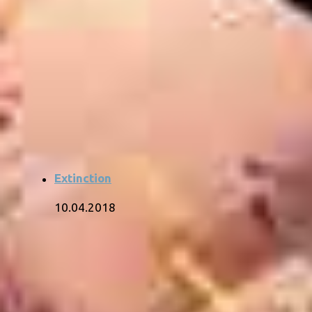
Extinction
10.04.2018