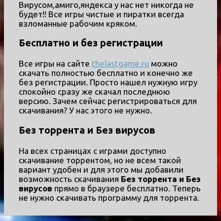
Вирусом,амиго,яндекса у нас нет никогда не
будет!! Все игры чистые и пиратки всегда
взломанные рабочим кряком.
Бесплатно и без регистрации
Все игры на сайте
thelastgame.ru
можно
скачать полностью бесплатно и конечно же
без регистрации. Просто нашел нужную игру
спокойно сразу же скачал последнюю
версию. Зачем сейчас регистрироваться для
скачивания? У нас этого не нужно.
Без торрента и Без вирусов
На всех страницах с играми доступно
скачивание торрентом, но не всем такой
вариант удобен и для этого мы добавили
возможность скачивания
Без торрента и Без
вирусов
прямо в браузере бесплатно. Теперь
не нужно скачивать программу для торрента.