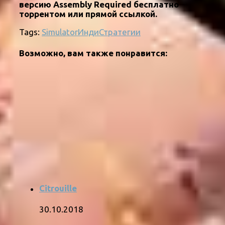
версию Assembly Required бесплатно
торрентом или прямой ссылкой.
Tags:
Simulator
Инди
Стратегии
Возможно, вам также понравится:
Citrouille
30.10.2018