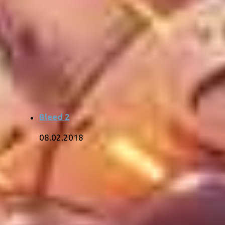
Bleed 2
08.02.2018