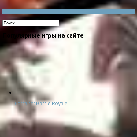
Популярные игры на сайте
Fortnite: Battle Royale