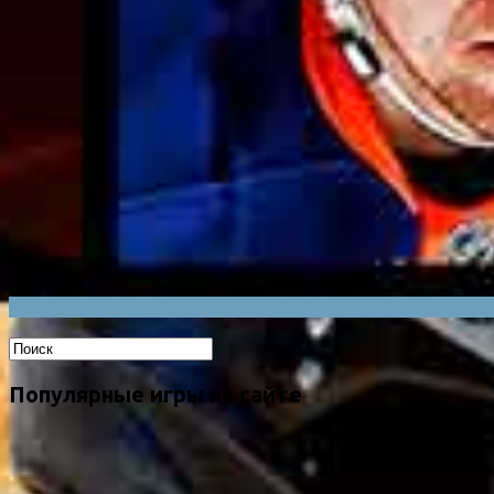
Популярные игры на сайте