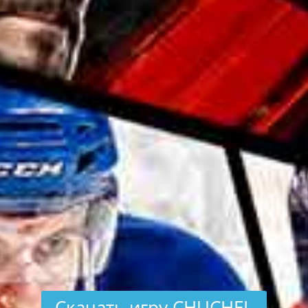
Скачать игру CHUCHEL