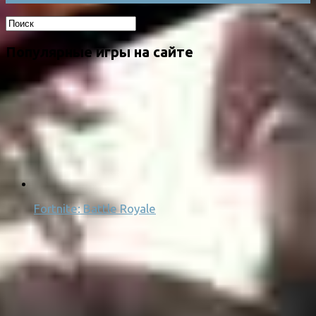
Популярные игры на сайте
Fortnite: Battle Royale