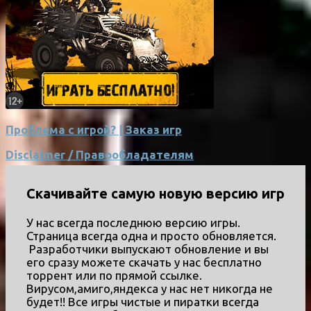
Проблема с игрой? | Заказ игр
Disclaimer / Правообладателям
Скачивайте самую новую версию игр
У нас всегда последнюю версию игры.
Страница всегда одна и просто обновляется.
Разработчики выпускают обновление и вы
его сразу можете скачать у нас бесплатно
торрент или по прямой ссылке.
Вирусом,амиго,яндекса у нас нет никогда не
будет!! Все игры чистые и пиратки всегда