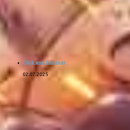
Click and Conquer
02.07.2025