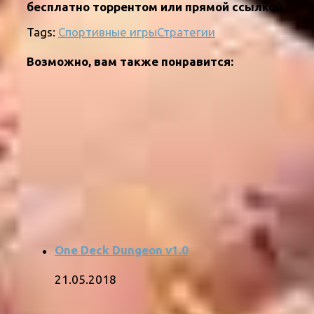
бесплатно торрентом или прямой ссылкой.
Tags:
Спортивные игры
Стратегии
Возможно, вам также понравится:
One Deck Dungeon v1.0
21.05.2018