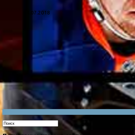
14.07.2018