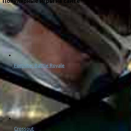
Популярные игры на сайте
Fortnite: Battle Royale
Crossout