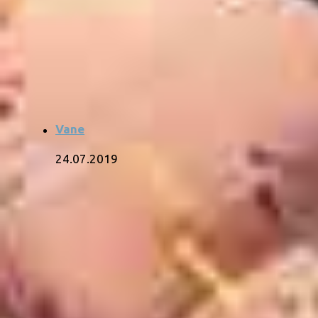
Vane
24.07.2019