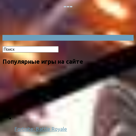
Популярные игры на сайте
Fortnite: Battle Royale