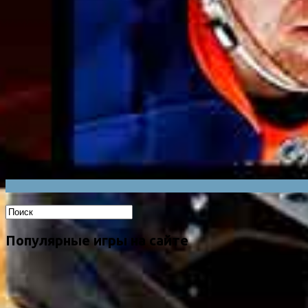
Популярные игры на сайте