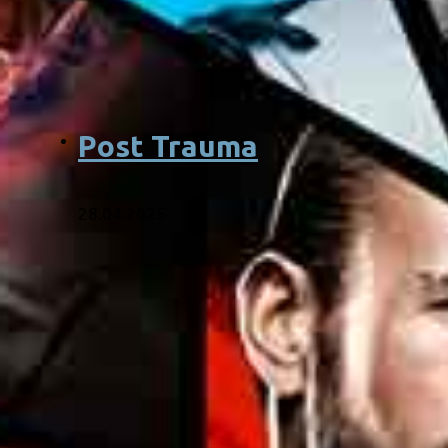
Post Trauma
28.04.2025