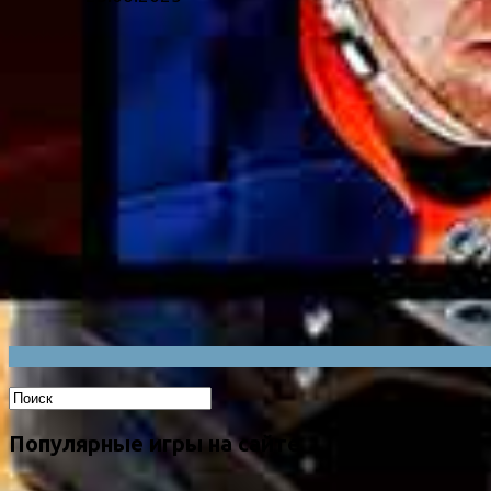
Популярные игры на сайте