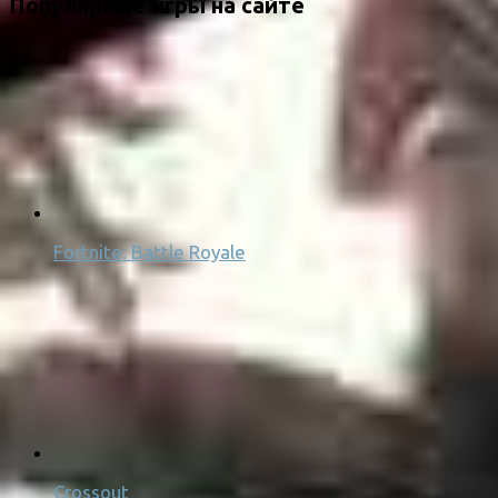
Популярные игры на сайте
Fortnite: Battle Royale
Crossout