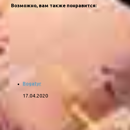
Возможно, вам также понравится:
Bogatyr
17.04.2020