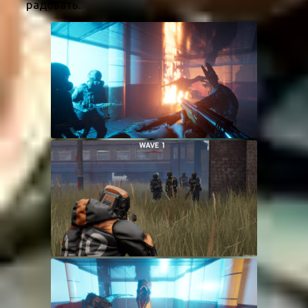
радовать.