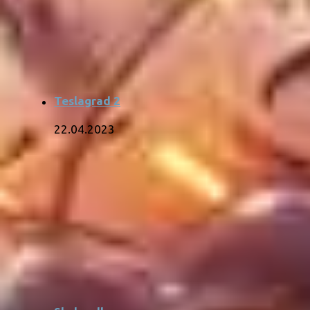
Teslagrad 2
22.04.2023