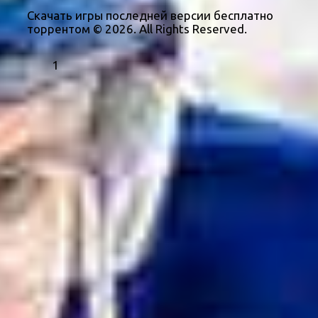
Скачать игры последней версии бесплатно
торрентом © 2026. All Rights Reserved.
1