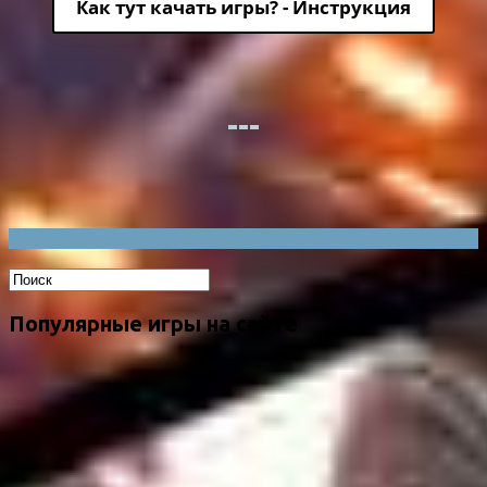
Как тут качать игры? - Инструкция
Популярные игры на сайте