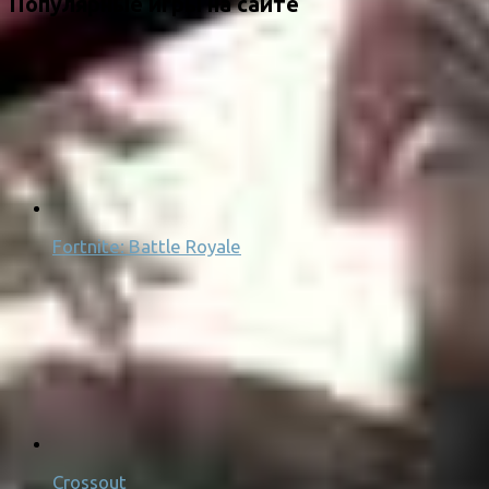
Популярные игры на сайте
Fortnite: Battle Royale
Crossout