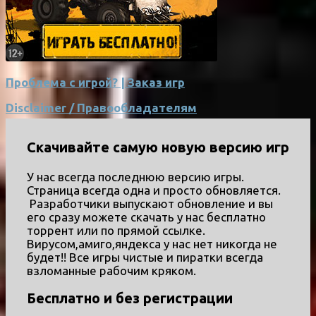
Проблема с игрой? | Заказ игр
Disclaimer / Правообладателям
Скачивайте самую новую версию игр
У нас всегда последнюю версию игры.
Страница всегда одна и просто обновляется.
Разработчики выпускают обновление и вы
его сразу можете скачать у нас бесплатно
торрент или по прямой ссылке.
Вирусом,амиго,яндекса у нас нет никогда не
будет!! Все игры чистые и пиратки всегда
взломанные рабочим кряком.
Бесплатно и без регистрации