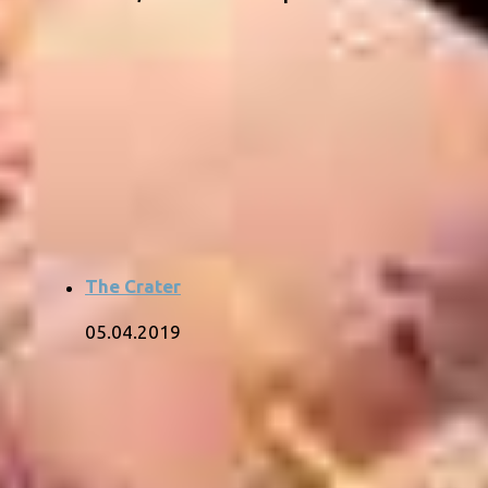
The Crater
05.04.2019