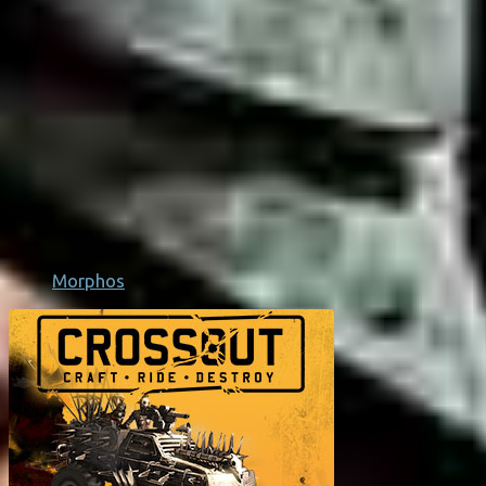
Morphos