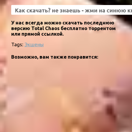
У нас всегда можно скачать последнюю
версию Total Chaos бесплатно торрентом
или прямой ссылкой.
Tags:
Экшены
Возможно, вам также понравится: