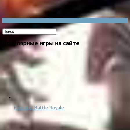
Популярные игры на сайте
Fortnite: Battle Royale