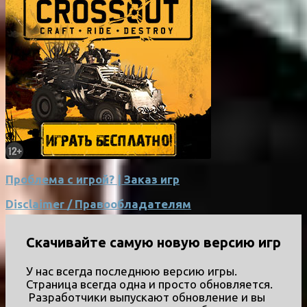
Проблема с игрой? | Заказ игр
Disclaimer / Правообладателям
Скачивайте самую новую версию игр
У нас всегда последнюю версию игры.
Страница всегда одна и просто обновляется.
Разработчики выпускают обновление и вы