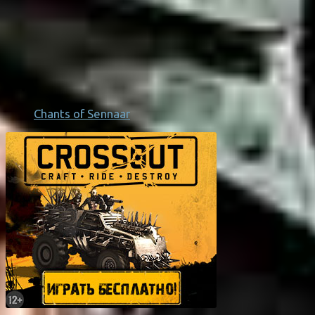
Chants of Sennaar