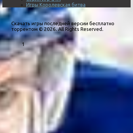
Игры Королевская битва
Скачать игры последней версии бесплатно
торрентом © 2026. All Rights Reserved.
1