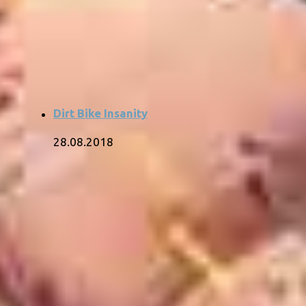
Dirt Bike Insanity
28.08.2018