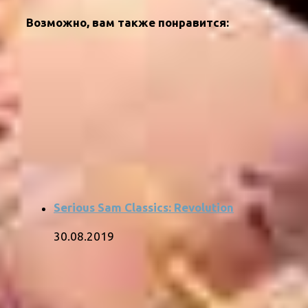
Возможно, вам также понравится:
Serious Sam Classics: Revolution
30.08.2019