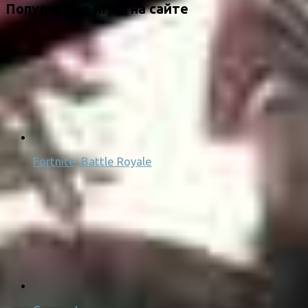
Популярные игры на сайте
Fortnite: Battle Royale