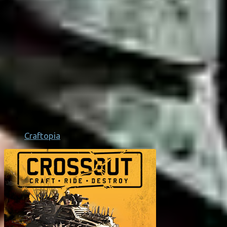
Craftopia