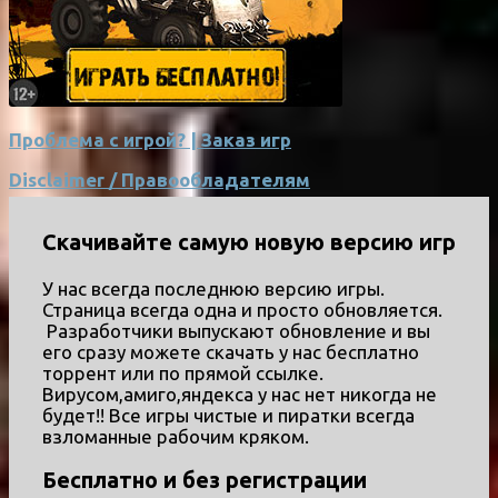
Проблема с игрой? | Заказ игр
Disclaimer / Правообладателям
Скачивайте самую новую версию игр
У нас всегда последнюю версию игры.
Страница всегда одна и просто обновляется.
Разработчики выпускают обновление и вы
его сразу можете скачать у нас бесплатно
торрент или по прямой ссылке.
Вирусом,амиго,яндекса у нас нет никогда не
будет!! Все игры чистые и пиратки всегда
взломанные рабочим кряком.
Бесплатно и без регистрации